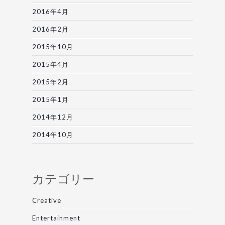
2016年4月
2016年2月
2015年10月
2015年4月
2015年2月
2015年1月
2014年12月
2014年10月
カテゴリー
Creative
Entertainment