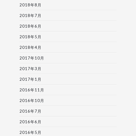
2018年8月
2018年7月
2018年6月
2018年5月
2018年4月
2017年10月
2017年3月
2017年1月
2016年11月
2016年10月
2016年7月
2016年6月
2016年5月