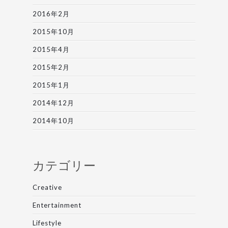
2016年2月
2015年10月
2015年4月
2015年2月
2015年1月
2014年12月
2014年10月
カテゴリー
Creative
Entertainment
Lifestyle