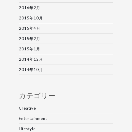
2016年2月
2015年10月
2015年4月
2015年2月
2015年1月
2014年12月
2014年10月
カテゴリー
Creative
Entertainment
Lifestyle