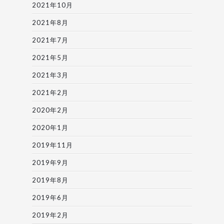
2021年10月
2021年8月
2021年7月
2021年5月
2021年3月
2021年2月
2020年2月
2020年1月
2019年11月
2019年9月
2019年8月
2019年6月
2019年2月