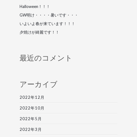
Halloween！！！
GW明け・・・・暑いです・・・
いよいよ春が来ています！！！
夕焼けが綺麗です！！
最近のコメント
アーカイブ
2022年12月
2022年10月
2022年5月
2022年3月