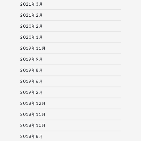
2021年3月
2021年2月
2020年2月
2020年1月
2019年11月
2019年9月
2019年8月
2019年6月
2019年2月
2018年12月
2018年11月
2018年10月
2018年8月