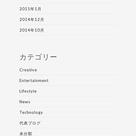
2015年1月
2014年12月
2014年10月
カテゴリー
Creative
Entertainment
Lifestyle
News
Technology
代表ブログ
未分類