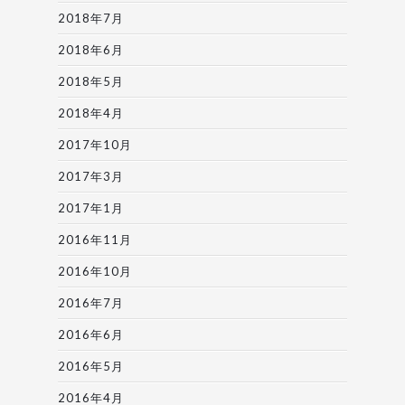
2018年7月
2018年6月
2018年5月
2018年4月
2017年10月
2017年3月
2017年1月
2016年11月
2016年10月
2016年7月
2016年6月
2016年5月
2016年4月