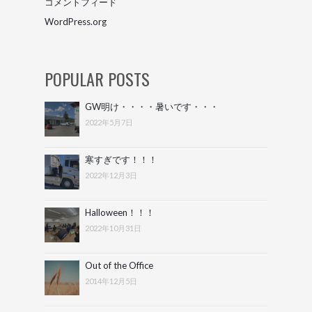
コメントフィード
WordPress.org
POPULAR POSTS
GW明け・・・・暑いです・・・
2022年5月7日
寒すぎです！！！
2022年12月3日
Halloween！！！
2022年10月31日
Out of the Office
2014年12月5日