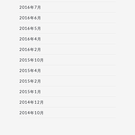
2016年7月
2016年6月
2016年5月
2016年4月
2016年2月
2015年10月
2015年4月
2015年2月
2015年1月
2014年12月
2014年10月