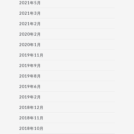
2021年5月
2021年3月
2021年2月
2020年2月
2020年1月
2019年11月
2019年9月
2019年8月
2019年6月
2019年2月
2018年12月
2018年11月
2018年10月