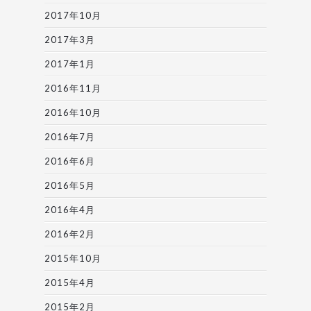
2017年10月
2017年3月
2017年1月
2016年11月
2016年10月
2016年7月
2016年6月
2016年5月
2016年4月
2016年2月
2015年10月
2015年4月
2015年2月