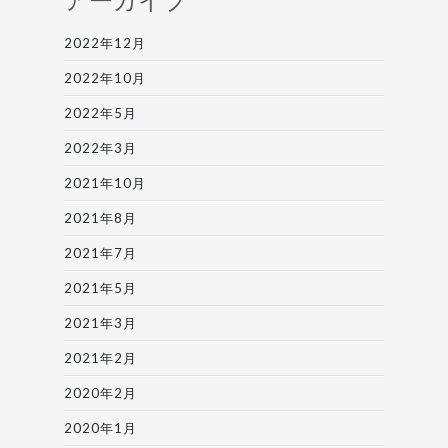
2022年12月
2022年10月
2022年5月
2022年3月
2021年10月
2021年8月
2021年7月
2021年5月
2021年3月
2021年2月
2020年2月
2020年1月