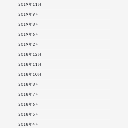
2019年11月
2019年9月
2019年8月
2019年6月
2019年2月
2018年12月
2018年11月
2018年10月
2018年8月
2018年7月
2018年6月
2018年5月
2018年4月