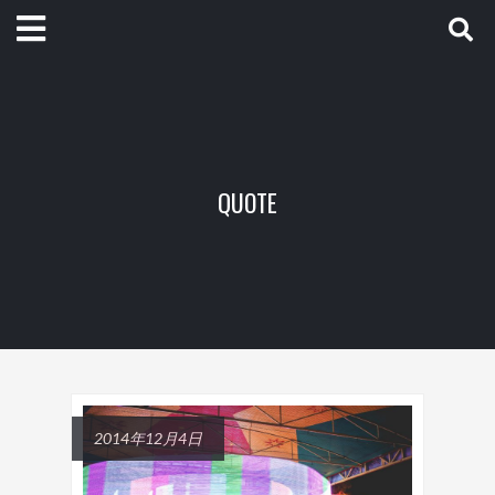
QUOTE
2014年12月4日