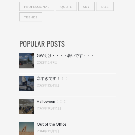
PROFESSIONAL
QUOTE
SKY
TALE
TRENDS
POPULAR POSTS
GW明け・・・・暑いです・・・
2022年5月7日
寒すぎです！！！
2022年12月3日
Halloween！！！
2022年10月31日
Out of the Office
2014年12月5日