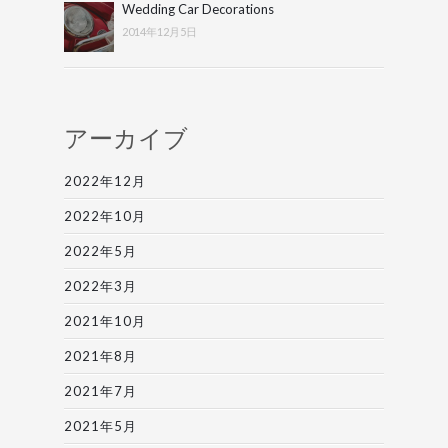
Wedding Car Decorations
2014年12月5日
アーカイブ
2022年12月
2022年10月
2022年5月
2022年3月
2021年10月
2021年8月
2021年7月
2021年5月