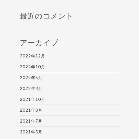
最近のコメント
アーカイブ
2022年12月
2022年10月
2022年5月
2022年3月
2021年10月
2021年8月
2021年7月
2021年5月