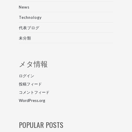
News
Technology
代表ブログ
未分類
メタ情報
ログイン
投稿フィード
コメントフィード
WordPress.org
POPULAR POSTS