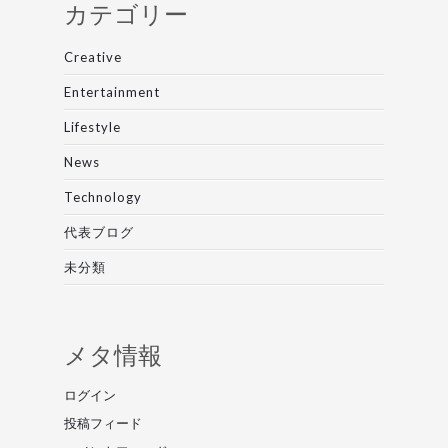
カテゴリー
Creative
Entertainment
Lifestyle
News
Technology
代表ブログ
未分類
メタ情報
ログイン
投稿フィード