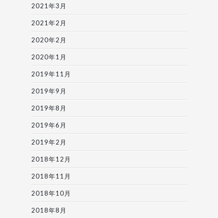
2021年3月
2021年2月
2020年2月
2020年1月
2019年11月
2019年9月
2019年8月
2019年6月
2019年2月
2018年12月
2018年11月
2018年10月
2018年8月