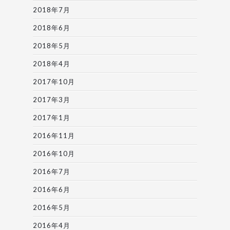
2018年7月
2018年6月
2018年5月
2018年4月
2017年10月
2017年3月
2017年1月
2016年11月
2016年10月
2016年7月
2016年6月
2016年5月
2016年4月