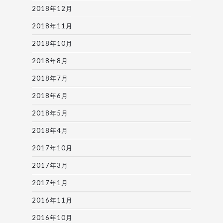
2018年12月
2018年11月
2018年10月
2018年8月
2018年7月
2018年6月
2018年5月
2018年4月
2017年10月
2017年3月
2017年1月
2016年11月
2016年10月