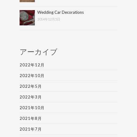
Wedding Car Decorations
2014年12月5日
アーカイブ
2022年12月
2022年10月
2022年5月
2022年3月
2021年10月
2021年8月
2021年7月