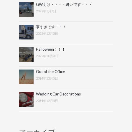
GW明け・・・・暑いです・・・
2022年5月7日
寒すぎです！！！
2022年12月3日
Halloween！！！
2022年10月31日
Out of the Office
2014年12月5日
Wedding Car Decorations
2014年12月5日
アーカイブ