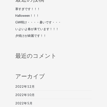
寒すぎです！！！
Halloween！！！
GW明け・・・・暑いです・・・
いよいよ春が来ています！！！
夕焼けが綺麗です！！
最近のコメント
アーカイブ
2022年12月
2022年10月
2022年5月