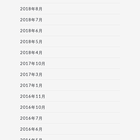
2018年8月
2018年7月
2018年6月
2018年5月
2018年4月
2017年10月
2017年3月
2017年1月
2016年11月
2016年10月
2016年7月
2016年6月