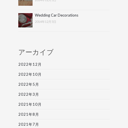
Wedding Car Decorations
2014年12月5日
アーカイブ
2022年12月
2022年10月
2022年5月
2022年3月
2021年10月
2021年8月
2021年7月