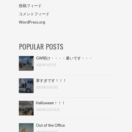
投稿フィード
コメントフィード
WordPress.org
POPULAR POSTS
GW明け・・・・暑いです・・・
2022年5月7日
寒すぎです！！！
2022年12月3日
Halloween！！！
2022年10月31日
Out of the Office
2014年12月5日