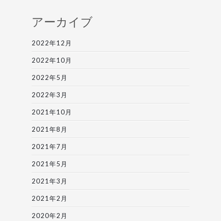
アーカイブ
2022年12月
2022年10月
2022年5月
2022年3月
2021年10月
2021年8月
2021年7月
2021年5月
2021年3月
2021年2月
2020年2月