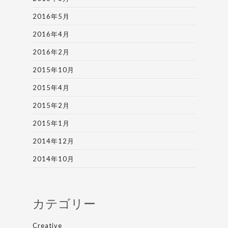
2016年5月
2016年4月
2016年2月
2015年10月
2015年4月
2015年2月
2015年1月
2014年12月
2014年10月
カテゴリー
Creative