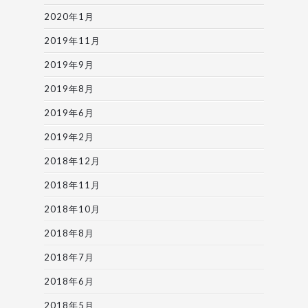
2020年1月
2019年11月
2019年9月
2019年8月
2019年6月
2019年2月
2018年12月
2018年11月
2018年10月
2018年8月
2018年7月
2018年6月
2018年5月