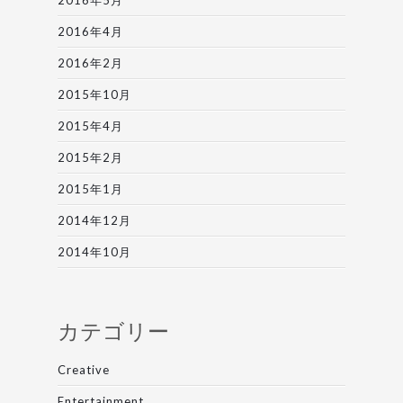
2016年5月
2016年4月
2016年2月
2015年10月
2015年4月
2015年2月
2015年1月
2014年12月
2014年10月
カテゴリー
Creative
Entertainment