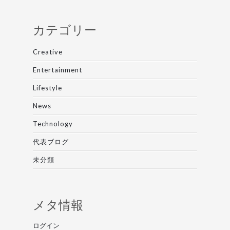
カテゴリー
Creative
Entertainment
Lifestyle
News
Technology
代表ブログ
未分類
メタ情報
ログイン