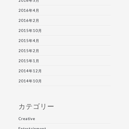
2016年5月
2016年4月
2016年2月
2015年10月
2015年4月
2015年2月
2015年1月
2014年12月
2014年10月
カテゴリー
Creative
Entertainment