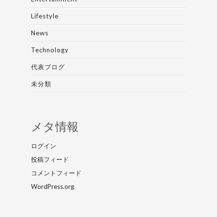
Lifestyle
News
Technology
代表ブログ
未分類
メタ情報
ログイン
投稿フィード
コメントフィード
WordPress.org