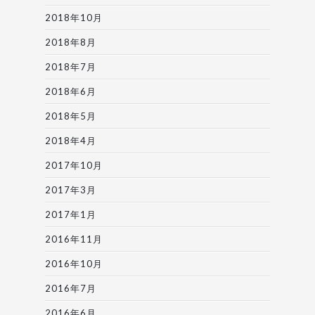
2018年10月
2018年8月
2018年7月
2018年6月
2018年5月
2018年4月
2017年10月
2017年3月
2017年1月
2016年11月
2016年10月
2016年7月
2016年6月