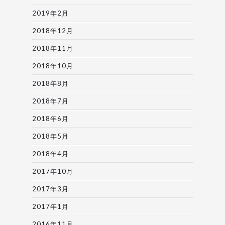
2019年2月
2018年12月
2018年11月
2018年10月
2018年8月
2018年7月
2018年6月
2018年5月
2018年4月
2017年10月
2017年3月
2017年1月
2016年11月