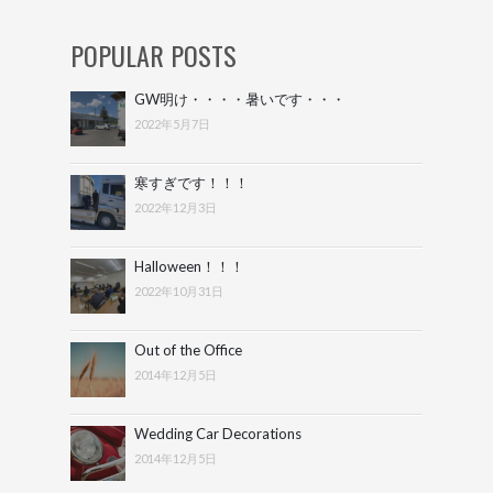
POPULAR POSTS
GW明け・・・・暑いです・・・
2022年5月7日
寒すぎです！！！
2022年12月3日
Halloween！！！
2022年10月31日
Out of the Office
2014年12月5日
Wedding Car Decorations
2014年12月5日