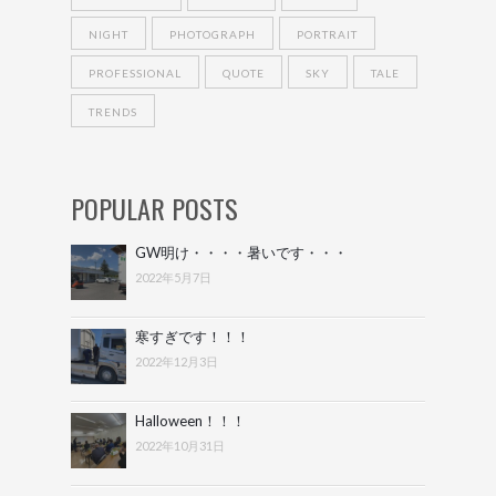
NIGHT
PHOTOGRAPH
PORTRAIT
PROFESSIONAL
QUOTE
SKY
TALE
TRENDS
POPULAR POSTS
GW明け・・・・暑いです・・・
2022年5月7日
寒すぎです！！！
2022年12月3日
Halloween！！！
2022年10月31日