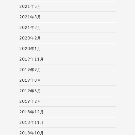
2021年5月
2021年3月
2021年2月
2020年2月
2020年1月
2019年11月
2019年9月
2019年8月
2019年6月
2019年2月
2018年12月
2018年11月
2018年10月