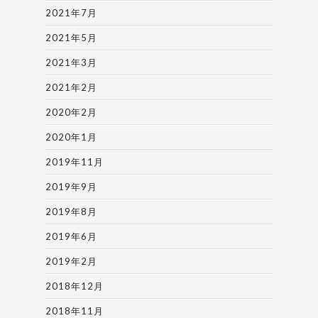
2021年7月
2021年5月
2021年3月
2021年2月
2020年2月
2020年1月
2019年11月
2019年9月
2019年8月
2019年6月
2019年2月
2018年12月
2018年11月