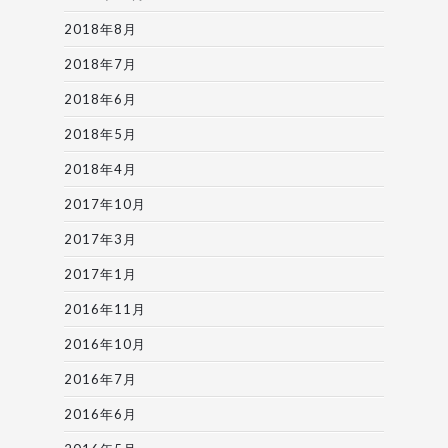
2018年8月
2018年7月
2018年6月
2018年5月
2018年4月
2017年10月
2017年3月
2017年1月
2016年11月
2016年10月
2016年7月
2016年6月