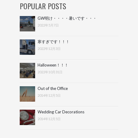
POPULAR POSTS
GW明け・・・・暑いです・・・
2022年5月7日
寒すぎです！！！
2022年12月3日
Halloween！！！
2022年10月31日
Out of the Office
2014年12月5日
Wedding Car Decorations
2014年12月5日