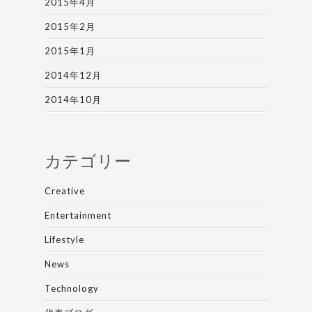
2015年4月
2015年2月
2015年1月
2014年12月
2014年10月
カテゴリー
Creative
Entertainment
Lifestyle
News
Technology