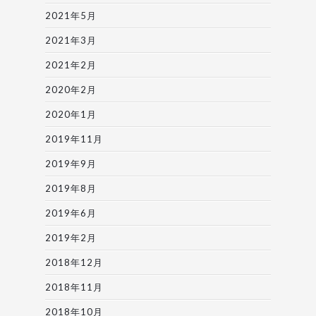
2021年5月
2021年3月
2021年2月
2020年2月
2020年1月
2019年11月
2019年9月
2019年8月
2019年6月
2019年2月
2018年12月
2018年11月
2018年10月