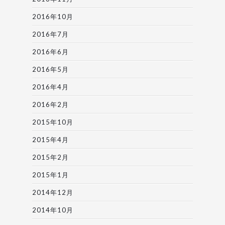
2016年10月
2016年7月
2016年6月
2016年5月
2016年4月
2016年2月
2015年10月
2015年4月
2015年2月
2015年1月
2014年12月
2014年10月