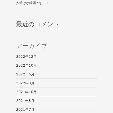
夕焼けが綺麗です！！
最近のコメント
アーカイブ
2022年12月
2022年10月
2022年5月
2022年3月
2021年10月
2021年8月
2021年7月