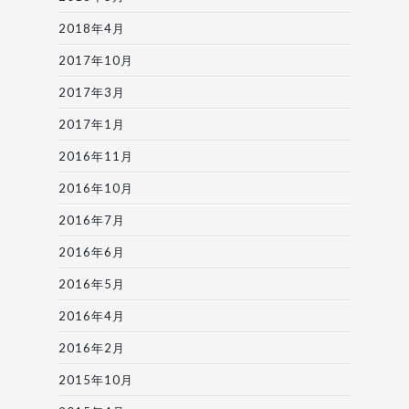
2018年4月
2017年10月
2017年3月
2017年1月
2016年11月
2016年10月
2016年7月
2016年6月
2016年5月
2016年4月
2016年2月
2015年10月