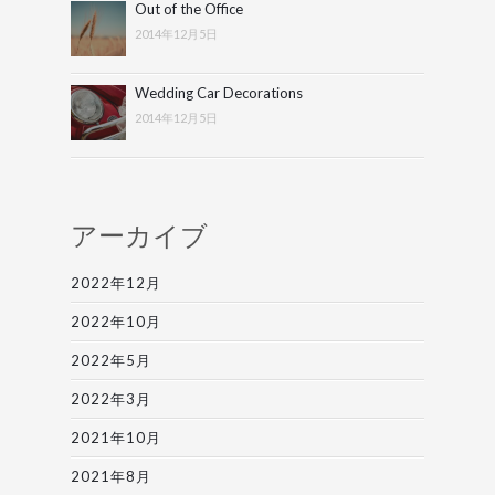
Out of the Office
2014年12月5日
Wedding Car Decorations
2014年12月5日
アーカイブ
2022年12月
2022年10月
2022年5月
2022年3月
2021年10月
2021年8月