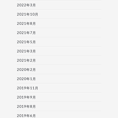
2022年3月
2021年10月
2021年8月
2021年7月
2021年5月
2021年3月
2021年2月
2020年2月
2020年1月
2019年11月
2019年9月
2019年8月
2019年6月